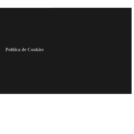
Política de Cookies