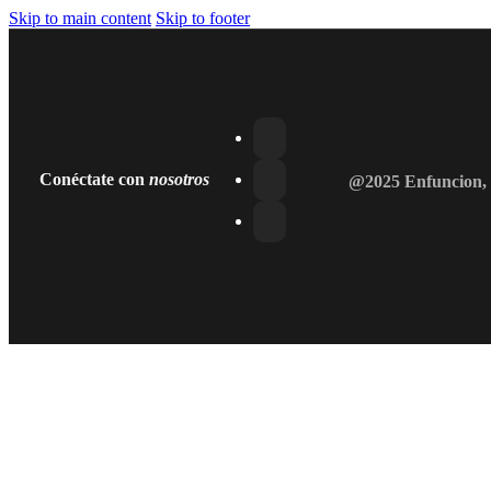
Skip to main content
Skip to footer
Conéctate con
nosotros
@2025 Enfuncion, 