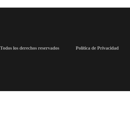
Todos los derechos reservados
Política de Privacidad