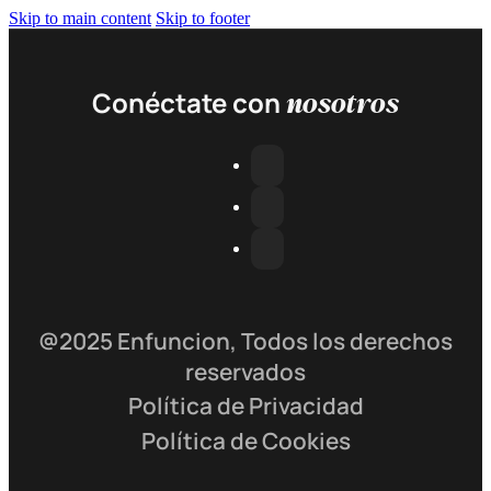
Skip to main content
Skip to footer
nosotros
Conéctate con
@2025 Enfuncion, Todos los derechos
reservados
Política de Privacidad
Política de Cookies