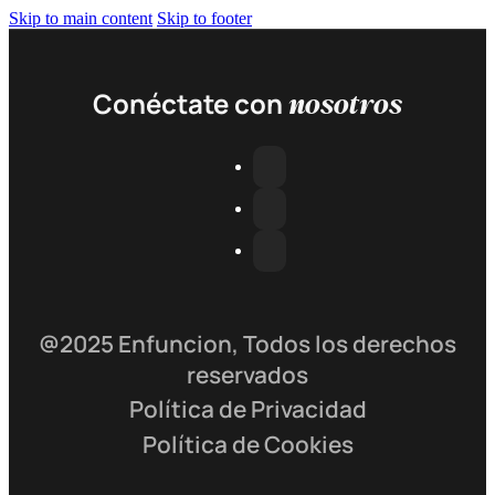
Skip to main content
Skip to footer
nosotros
Conéctate con
@2025 Enfuncion, Todos los derechos
reservados
Política de Privacidad
Política de Cookies