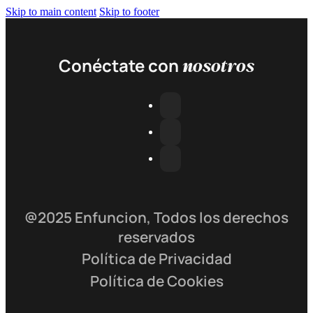
Skip to main content
Skip to footer
nosotros
Conéctate con
@2025 Enfuncion, Todos los derechos
reservados
Política de Privacidad
Política de Cookies