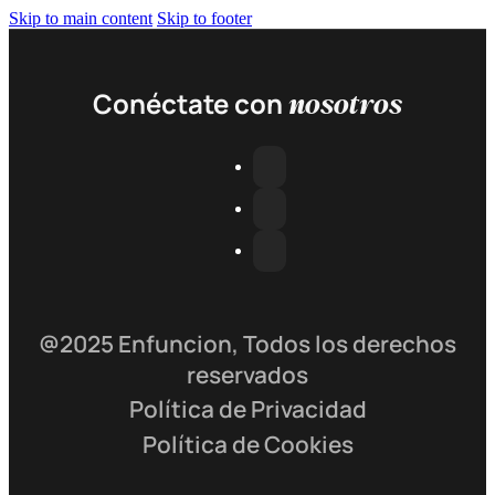
Skip to main content
Skip to footer
nosotros
Conéctate con
@2025 Enfuncion, Todos los derechos
reservados
Política de Privacidad
Política de Cookies