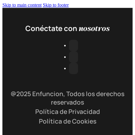
Skip to main content
Skip to footer
nosotros
Conéctate con
@2025 Enfuncion, Todos los derechos
reservados
Política de Privacidad
Política de Cookies