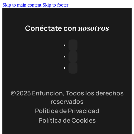
Skip to main content
Skip to footer
nosotros
Conéctate con
@2025 Enfuncion, Todos los derechos
reservados
Política de Privacidad
Política de Cookies