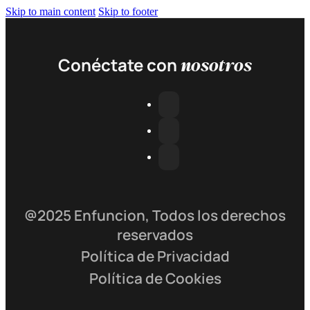
Skip to main content
Skip to footer
nosotros
Conéctate con
@2025 Enfuncion, Todos los derechos
reservados
Política de Privacidad
Política de Cookies