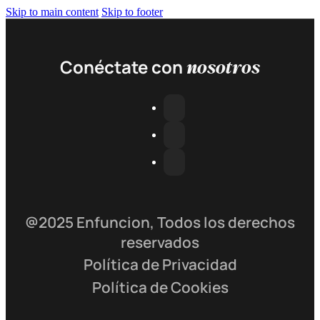
Skip to main content
Skip to footer
nosotros
Conéctate con
@2025 Enfuncion, Todos los derechos
reservados
Política de Privacidad
Política de Cookies