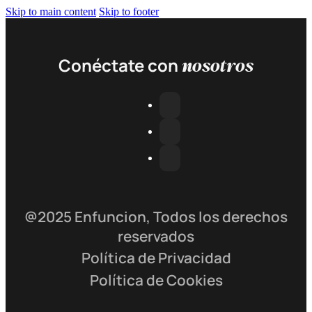
Skip to main content
Skip to footer
nosotros
Conéctate con
@2025 Enfuncion, Todos los derechos
reservados
Política de Privacidad
Política de Cookies