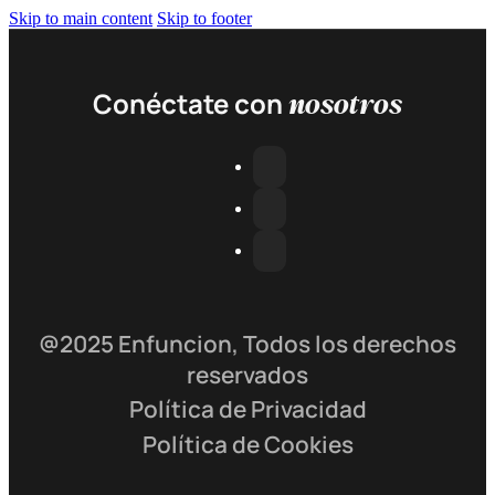
Skip to main content
Skip to footer
nosotros
Conéctate con
@2025 Enfuncion, Todos los derechos
reservados
Política de Privacidad
Política de Cookies