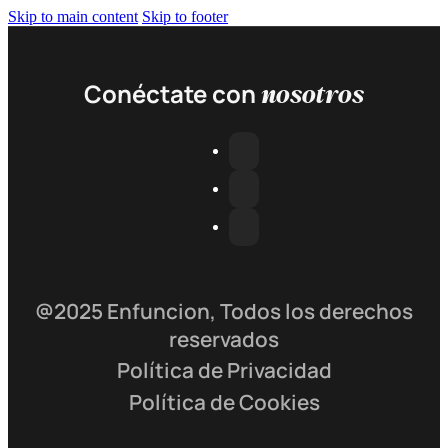
Skip to main content
Skip to footer
nosotros
Conéctate con
@2025 Enfuncion, Todos los derechos
reservados
Política de Privacidad
Política de Cookies