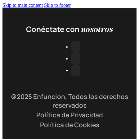
Skip to main content
Skip to footer
nosotros
Conéctate con
@2025 Enfuncion, Todos los derechos
reservados
Política de Privacidad
Política de Cookies