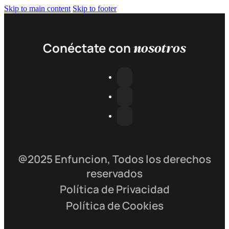
Skip to main content
Skip to footer
nosotros
Conéctate con
@2025 Enfuncion, Todos los derechos
reservados
Política de Privacidad
Política de Cookies