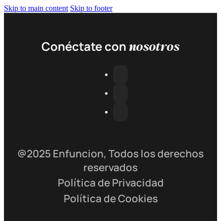
Skip to main content
Skip to footer
nosotros
Conéctate con
@2025 Enfuncion, Todos los derechos
reservados
Política de Privacidad
Política de Cookies