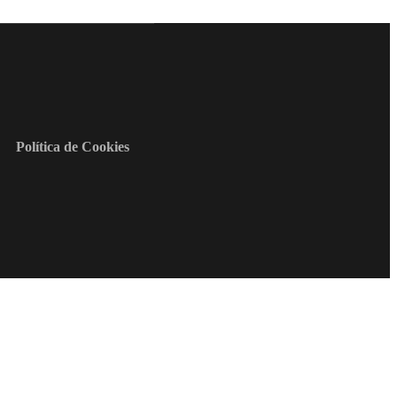
Política de Cookies