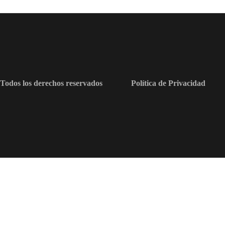
Todos los derechos reservados
Política de Privacidad