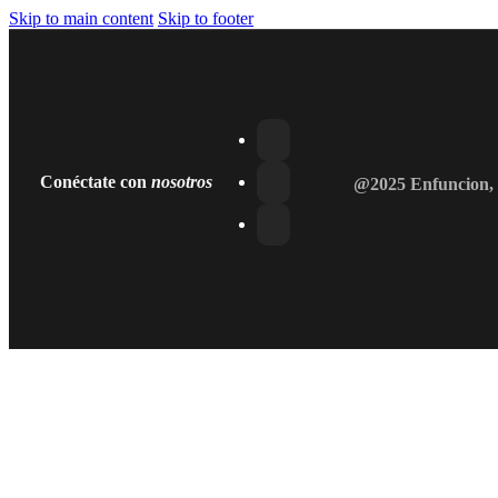
Skip to main content
Skip to footer
Conéctate con
nosotros
@2025 Enfuncion, 