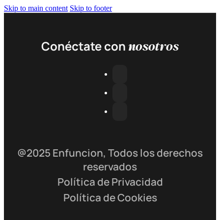
Skip to main content
Skip to footer
nosotros
Conéctate con
@2025 Enfuncion, Todos los derechos
reservados
Política de Privacidad
Política de Cookies