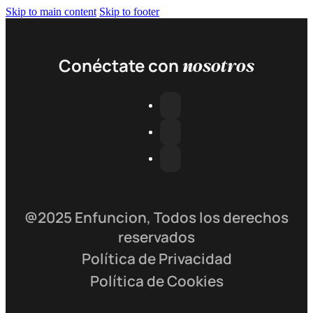
Skip to main content
Skip to footer
nosotros
Conéctate con
@2025 Enfuncion, Todos los derechos
reservados
Política de Privacidad
Política de Cookies