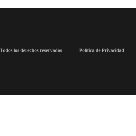
Todos los derechos reservados
Política de Privacidad