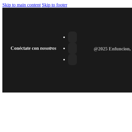
Skip to main content
Skip to footer
Conéctate con
nosotros
@2025 Enfuncion, 