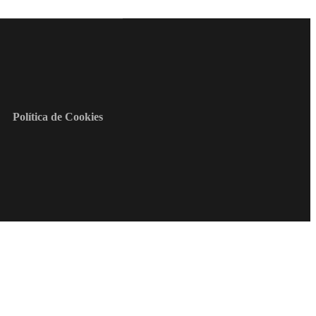
Política de Cookies