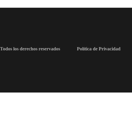
Todos los derechos reservados
Política de Privacidad