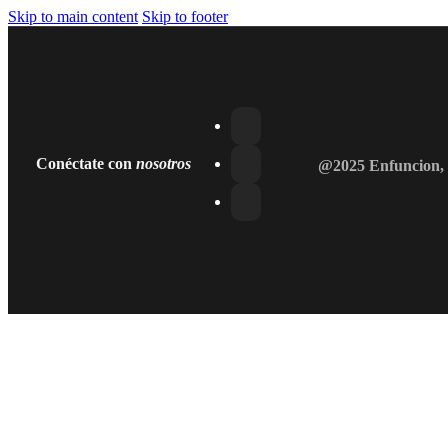
Skip to main content
Skip to footer
Conéctate con
nosotros
@2025 Enfuncion, 