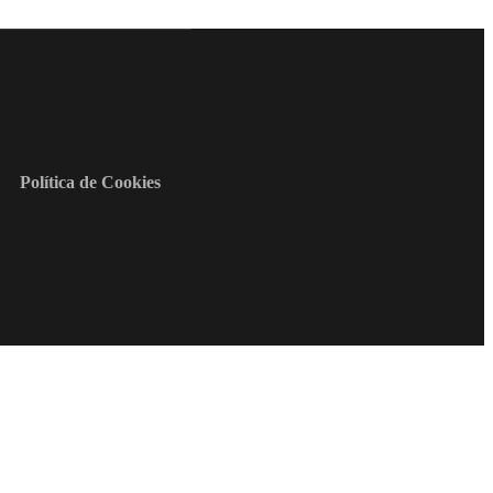
Política de Cookies