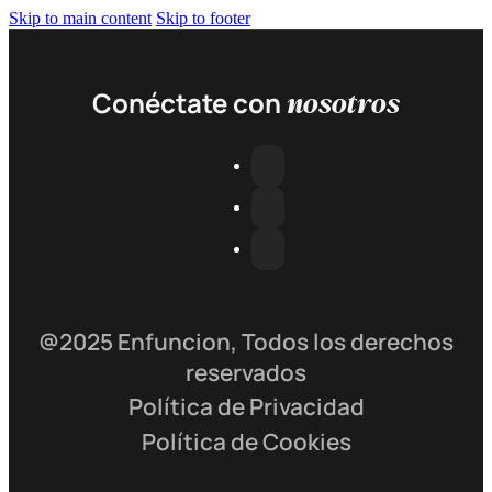
Skip to main content
Skip to footer
nosotros
Conéctate con
@2025 Enfuncion, Todos los derechos
reservados
Política de Privacidad
Política de Cookies