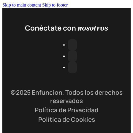
Skip to main content
Skip to footer
nosotros
Conéctate con
@2025 Enfuncion, Todos los derechos
reservados
Política de Privacidad
Política de Cookies