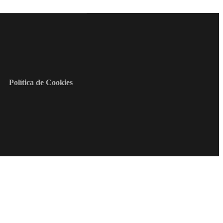
Política de Cookies