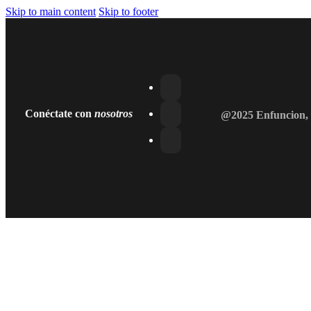
Skip to main content
Skip to footer
Conéctate con
nosotros
@2025 Enfuncion, 