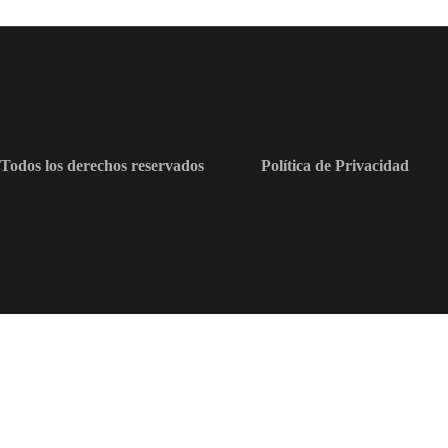
Todos los derechos reservados
Política de Privacidad