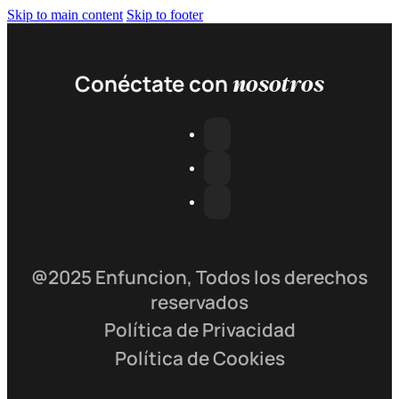
Skip to main content
Skip to footer
nosotros
Conéctate con
@2025 Enfuncion, Todos los derechos
reservados
Política de Privacidad
Política de Cookies