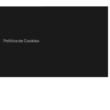
Política de Cookies