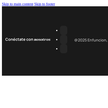
Skip to main content
Skip to footer
nosotros
Conéctate con
@2025 Enfuncion,