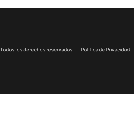
 Todos los derechos reservados
Política de Privacidad