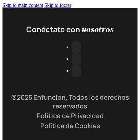
Skip to main content
Skip to footer
nosotros
Conéctate con
@2025 Enfuncion, Todos los derechos
reservados
Política de Privacidad
Política de Cookies