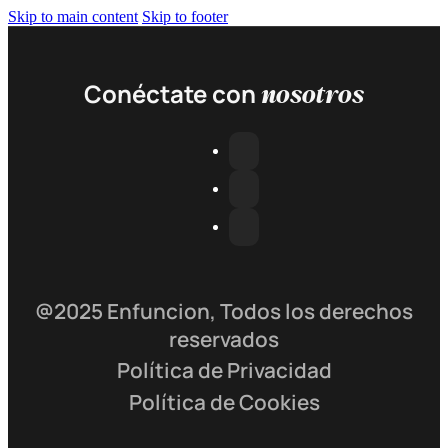
Skip to main content
Skip to footer
nosotros
Conéctate con
@2025 Enfuncion, Todos los derechos
reservados
Política de Privacidad
Política de Cookies