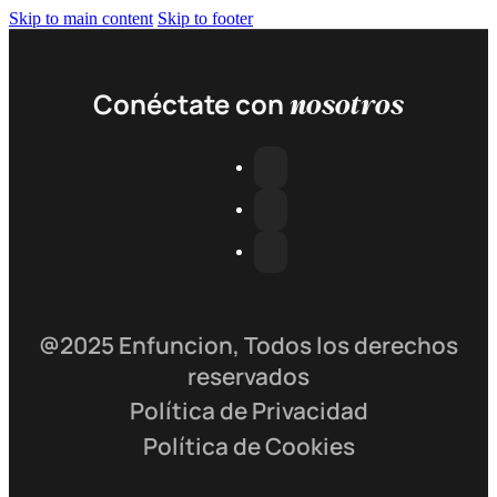
Skip to main content
Skip to footer
nosotros
Conéctate con
@2025 Enfuncion, Todos los derechos
reservados
Política de Privacidad
Política de Cookies