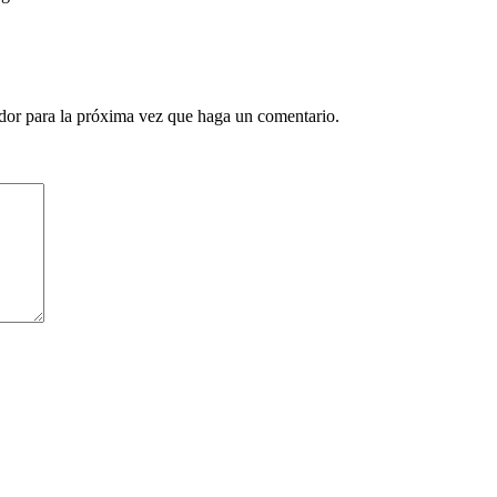
ador para la próxima vez que haga un comentario.