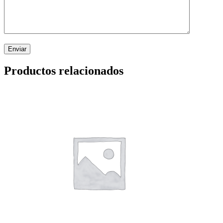
Productos relacionados