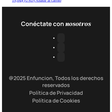
19,04
$
(
USD
)
Añadir al carrito
nosotros
Conéctate con
@2025 Enfuncion, Todos los derechos
reservados
Política de Privacidad
Política de Cookies