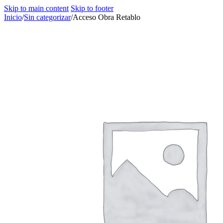
Skip to main content
Skip to footer
Inicio
/
Sin categorizar
/
Acceso Obra Retablo