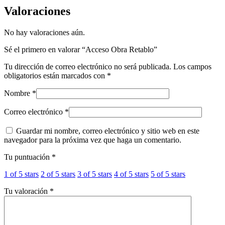
Valoraciones
No hay valoraciones aún.
Sé el primero en valorar “Acceso Obra Retablo”
Tu dirección de correo electrónico no será publicada.
Los campos
obligatorios están marcados con
*
Nombre
*
Correo electrónico
*
Guardar mi nombre, correo electrónico y sitio web en este
navegador para la próxima vez que haga un comentario.
Tu puntuación
*
1 of 5 stars
2 of 5 stars
3 of 5 stars
4 of 5 stars
5 of 5 stars
Tu valoración
*